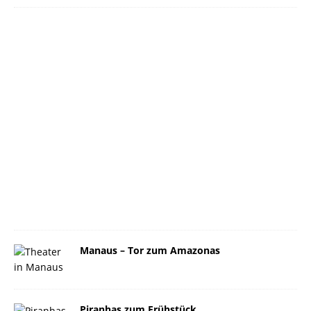
Manaus – Tor zum Amazonas
Piranhas zum Frühstück