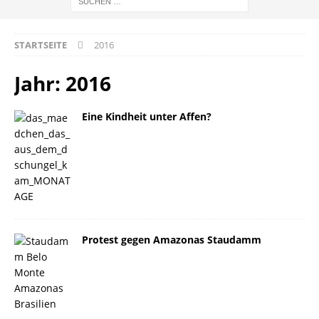
STARTSEITE
2016
Jahr:
2016
Eine Kindheit unter Affen?
Protest gegen Amazonas Staudamm