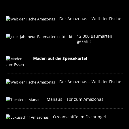
?
Der Amazonas – Welt der Fische
12.000 Baumarten
gezählt
Maden auf die Speisekarte!
Der Amazonas – Welt der Fische
Manaus – Tor zum Amazonas
Ozeanschiffe im Dschungel