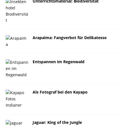
Unterrichtsmaterial: Biodiversität
Arapaima: Fangverbot für Delikatesse
Entspannen im Regenwald
Als Fotograf bei den Kayapo
Jaguar: King of the Jungle