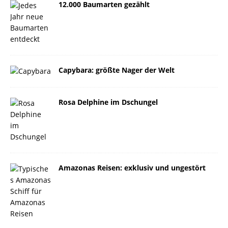
12.000 Baumarten gezählt
Capybara: größte Nager der Welt
Rosa Delphine im Dschungel
Amazonas Reisen: exklusiv und ungestört