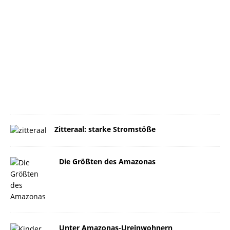
Zitteraal: starke Stromstöße
Die Größten des Amazonas
Unter Amazonas-Ureinwohnern