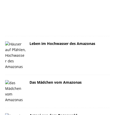
Leben im Hochwasser des Amazonas
Das Mädchen vom Amazonas