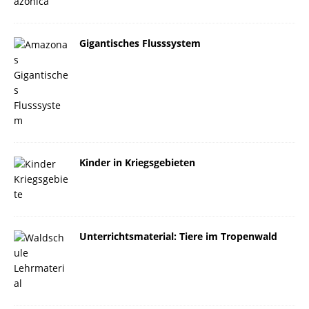
Gigantisches Flusssystem
Kinder in Kriegsgebieten
Unterrichtsmaterial: Tiere im Tropenwald