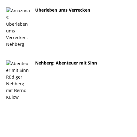
Überleben ums Verrecken
Nehberg: Abenteuer mit Sinn