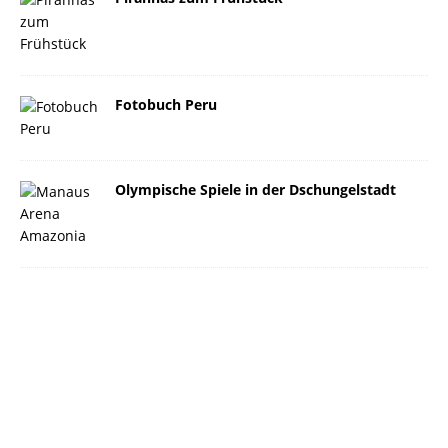
Fotobuch Peru
Olympische Spiele in der Dschungelstadt