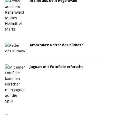
Arznei aus dem Regenwald
Amazonas: Retter des Klimas?
Jaguar: mit Fotofalle erforscht