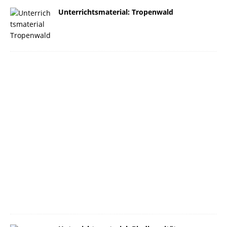
Unterrichtsmaterial: Tropenwald