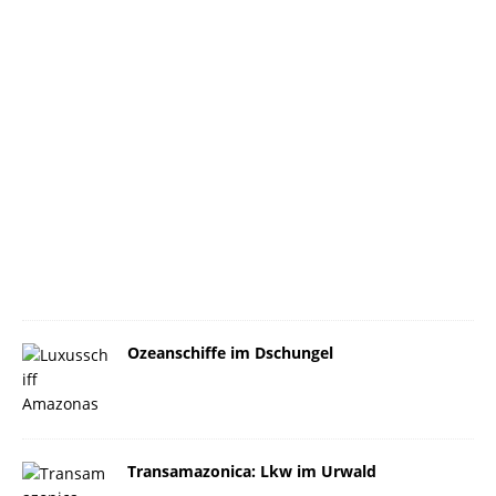
Ozeanschiffe im Dschungel
Transamazonica: Lkw im Urwald