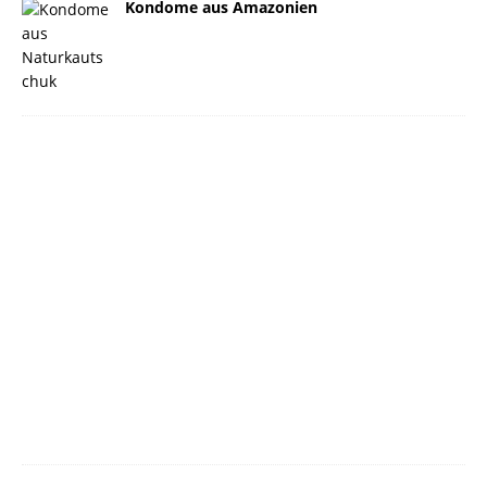
Kondome aus Amazonien