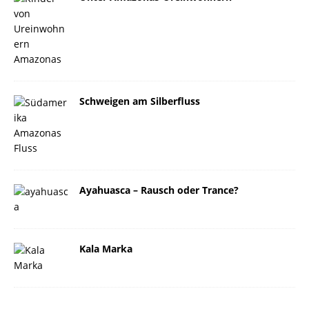
Schweigen am Silberfluss
Ayahuasca – Rausch oder Trance?
Kala Marka