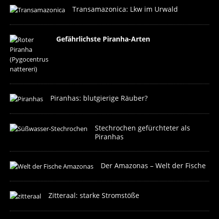
Transamazonica: Lkw im Urwald
Gefährlichste Piranha-Arten
Piranhas: blutgierige Räuber?
Stechrochen gefürchteter als
Piranhas
Der Amazonas – Welt der Fische
Zitteraal: starke Stromstöße