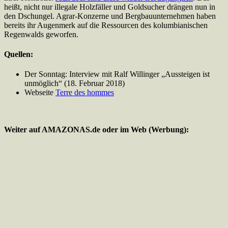
heißt, nicht nur illegale Holzfäller und Goldsucher drängen nun in
den Dschungel. Agrar-Konzerne und Bergbauunternehmen haben
bereits ihr Augenmerk auf die Ressourcen des kolumbianischen
Regenwalds geworfen.
Quellen:
Der Sonntag: Interview mit Ralf Willinger „Aussteigen ist
unmöglich“ (18. Februar 2018)
Webseite
Terre des hommes
Weiter auf AMAZONAS.de oder im Web (Werbung):