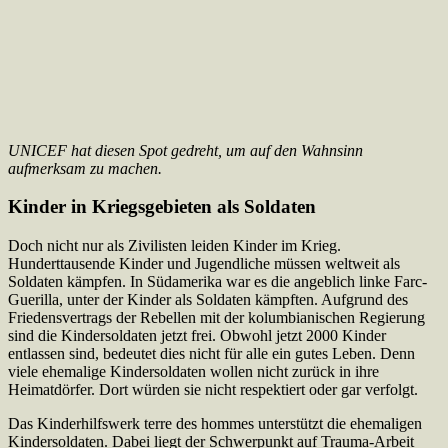
UNICEF hat diesen Spot gedreht, um auf den Wahnsinn
aufmerksam zu machen.
Kinder in Kriegsgebieten als Soldaten
Doch nicht nur als Zivilisten leiden Kinder im Krieg.
Hunderttausende Kinder und Jugendliche müssen weltweit als
Soldaten kämpfen. In Südamerika war es die angeblich linke Farc-
Guerilla, unter der Kinder als Soldaten kämpften. Aufgrund des
Friedensvertrags der Rebellen mit der kolumbianischen Regierung
sind die Kindersoldaten jetzt frei. Obwohl jetzt 2000 Kinder
entlassen sind, bedeutet dies nicht für alle ein gutes Leben. Denn
viele ehemalige Kindersoldaten wollen nicht zurück in ihre
Heimatdörfer. Dort würden sie nicht respektiert oder gar verfolgt.
Das Kinderhilfswerk terre des hommes unterstützt die ehemaligen
Kindersoldaten. Dabei liegt der Schwerpunkt auf Trauma-Arbeit