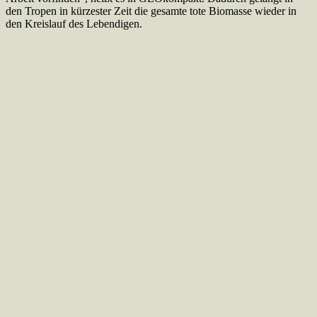
den Tropen in kürzester Zeit die gesamte tote Biomasse wieder in
den Kreislauf des Lebendigen.