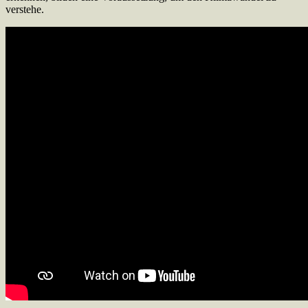
verstehe.