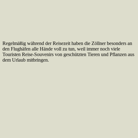
Regelmäßig während der Reisezeit haben die Zöllner besonders an
den Flughäfen alle Hände voll zu tun, weil immer noch viele
Touristen Reise-Souvenirs von geschützten Tieren und Pflanzen aus
dem Urlaub mitbringen.