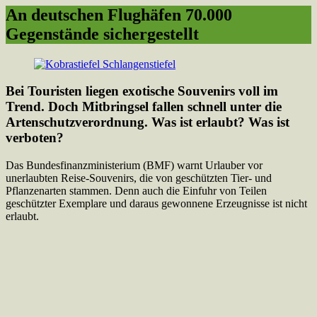
An deutschen Flughäfen 70.000
Gegenstände sichergestellt
Bei Touristen liegen exotische Souvenirs voll im
Trend. Doch Mitbringsel fallen schnell unter die
Artenschutzverordnung. Was ist erlaubt? Was ist
verboten?
Das Bundesfinanzministerium (BMF) warnt Urlauber vor
unerlaubten Reise-Souvenirs, die von geschützten Tier- und
Pflanzenarten stammen. Denn auch die Einfuhr von Teilen
geschützter Exemplare und daraus gewonnene Erzeugnisse ist nicht
erlaubt.