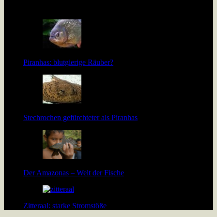
[…]
Piranhas: blutgierige Räuber?
Stechrochen gefürchteter als Piranhas
Der Amazonas – Welt der Fische
Zitteraal: starke Stromstöße