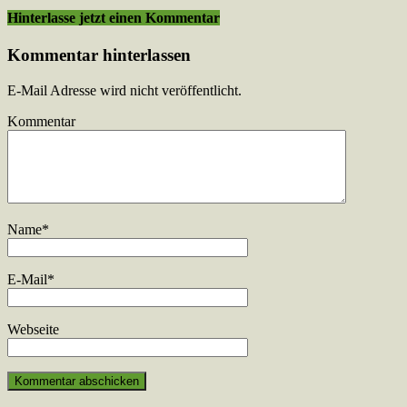
Hinterlasse jetzt einen Kommentar
Kommentar hinterlassen
E-Mail Adresse wird nicht veröffentlicht.
Kommentar
Name
*
E-Mail
*
Webseite