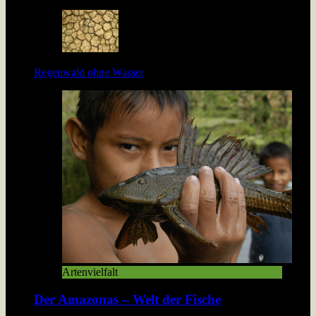
Regenwald ohne Wasser
Artenvielfalt
Der Amazonas – Welt der Fische