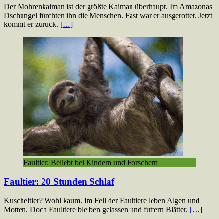
Der Mohrenkaiman ist der größte Kaiman überhaupt. Im Amazonas
Dschungel fürchten ihn die Menschen. Fast war er ausgerottet. Jetzt
kommt er zurück.
[…]
Faultier: Beliebt bei Kindern und Forschern
Faultier: 20 Stunden Schlaf
Kuscheltier? Wohl kaum. Im Fell der Faultiere leben Algen und
Motten. Doch Faultiere bleiben gelassen und futtern Blätter.
[…]