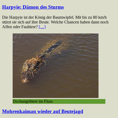
Harpyie: Dämon des Sturms
Die Harpyie ist der König der Baumwipfel. Mit bis zu 80 km/h
stürzt sie sich auf ihre Beute. Welche Chancen haben dann noch
Affen oder Faultiere?
[…]
Dschungeltiere im Fluss
Mohrenkaiman wieder auf Beutejagd