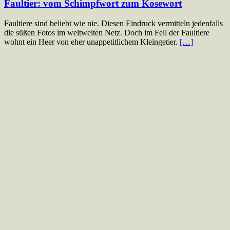
Faultier: vom Schimpfwort zum Kosewort
Faultiere sind beliebt wie nie. Diesen Eindruck vermitteln jedenfalls
die süßen Fotos im weltweiten Netz. Doch im Fell der Faultiere
wohnt ein Heer von eher unappetitlichem Kleingetier.
[…]