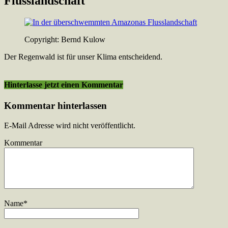
Flusslandschaft
Copyright: Bernd Kulow
Der Regenwald ist für unser Klima entscheidend.
Hinterlasse jetzt einen Kommentar
Kommentar hinterlassen
E-Mail Adresse wird nicht veröffentlicht.
Kommentar
Name
*