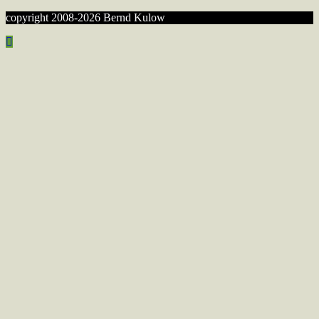
copyright 2008-2026 Bernd Kulow