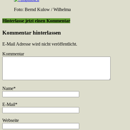
Foto: Bernd Kulow / Wilhelma
Hinterlasse jetzt einen Kommentar
Kommentar hinterlassen
E-Mail Adresse wird nicht veröffentlicht.
Kommentar
Name
*
E-Mail
*
Webseite