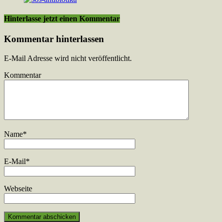
Hinterlasse jetzt einen Kommentar
Kommentar hinterlassen
E-Mail Adresse wird nicht veröffentlicht.
Kommentar
Name
*
E-Mail
*
Webseite